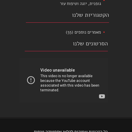
גופנית, יוגה וטיפוח עור
הקטגוריות שלנו
מאמרים נוספים
(55)
הסרטונים שלנו
כל הזכויות שמורות לקלאו אסתטיקה טיפוח