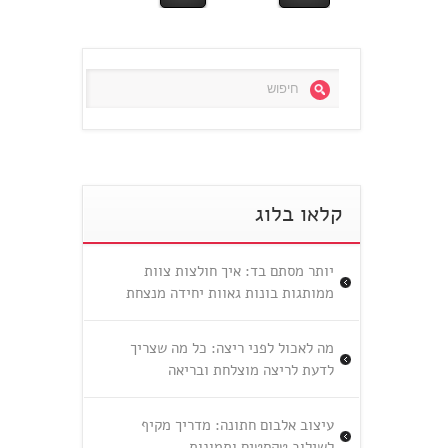
קלאו בלוג
יותר מסתם בד: איך חולצות צוות
ממותגות בונות גאוות יחידה מנצחת
מה לאכול לפני ריצה: כל מה שצריך
לדעת לריצה מוצלחת ובריאה
עיצוב אלבום חתונה: מדריך מקיף
לשילוב טקסטים ותמונות