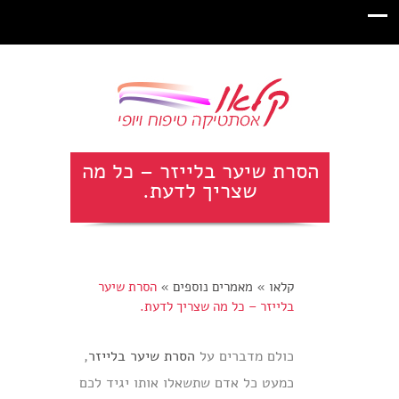
הסרת שיער בלייזר – כל מה
שצריך לדעת.
קלאו
»
מאמרים נוספים
»
הסרת שיער
בלייזר – כל מה שצריך לדעת.
כולם מדברים על
הסרת שיער בלייזר
,
כמעט כל אדם שתשאלו אותו יגיד לכם