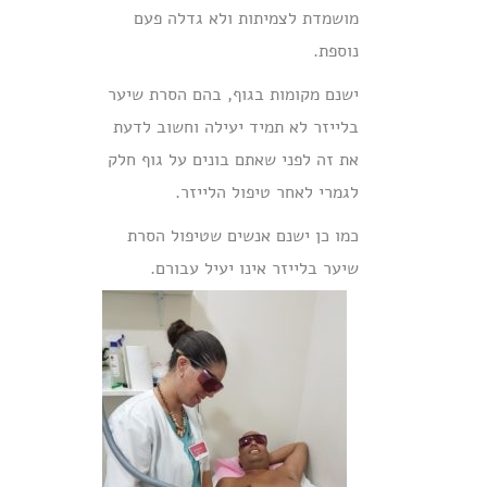
מושמדת לצמיתות ולא גדלה פעם
נוספת.
ישנם מקומות בגוף, בהם הסרת שיער
בלייזר לא תמיד יעילה וחשוב לדעת
את זה לפני שאתם בונים על גוף חלק
לגמרי לאחר טיפול הלייזר.
כמו כן ישנם אנשים שטיפול הסרת
שיער בלייזר אינו יעיל עבורם.