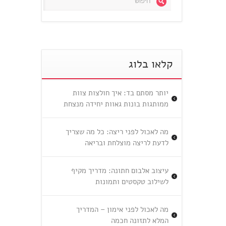
קלאו בלוג
יותר מסתם בד: איך חולצות צוות
ממותגות בונות גאוות יחידה מנצחת
מה לאכול לפני ריצה: כל מה שצריך
לדעת לריצה מוצלחת ובריאה
עיצוב אלבום חתונה: מדריך מקיף
לשילוב טקסטים ותמונות
מה לאכול לפני אימון – המדריך
המלא לתזונה חכמה