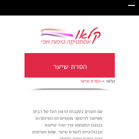
הסרת שיער
קלאו
»
הסרת שיער
עם השנים בעקבות הרצון העז של רבים
מאיתנו להיפטר מהשיערות המיותרות
בגופנו התפתחו עוד ועוד שיטות
טכנולוגיות להסרת שיער. אחת השיטות
הינה הסרת שיער בלייזר.