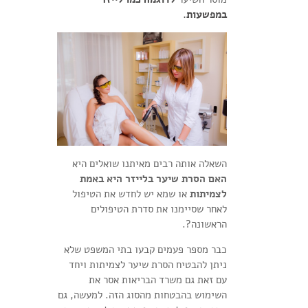
במפשעות.
השאלה אותה רבים מאיתנו שואלים היא
האם הסרת שיער בלייזר היא באמת
לצמיתות
או שמא יש לחדש את הטיפול
לאחר שסיימנו את סדרת הטיפולים
הראשונה?.
כבר מספר פעמים קבעו בתי המשפט שלא
ניתן להבטיח הסרת שיער לצמיתות ויחד
עם זאת גם משרד הבריאות אסר את
השימוש בהבטחות מהסוג הזה. למעשה, גם