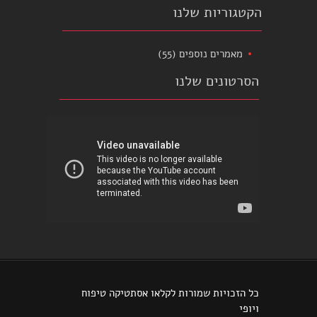
הקטגוריות שלנו
מאמרים נוספים
(55)
הסרטונים שלנו
כל הזכויות שמורות לקלאו אסתטיקה טיפוח
ויופי