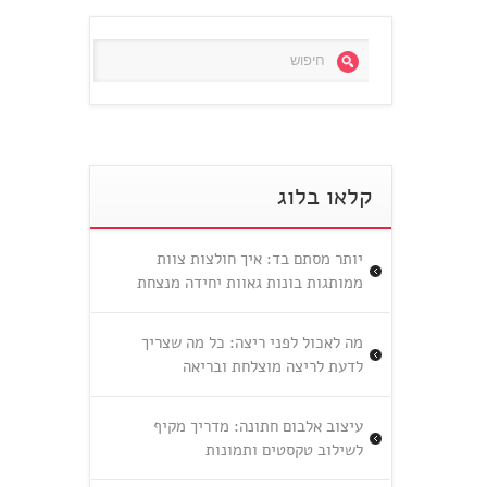
קלאו בלוג
יותר מסתם בד: איך חולצות צוות
ממותגות בונות גאוות יחידה מנצחת
מה לאכול לפני ריצה: כל מה שצריך
לדעת לריצה מוצלחת ובריאה
עיצוב אלבום חתונה: מדריך מקיף
לשילוב טקסטים ותמונות