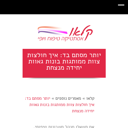
יותר מסתם בד: איך חולצות
צוות ממותגות בונות גאוות
יחידה מנצחת
קלאו
»
מאמרים נוספים
»
יותר מסתם בד:
איך חולצות צוות ממותגות בונות גאוות
יחידה מנצחת
אם תשאלו מנהל חשבונות טיפוסי,