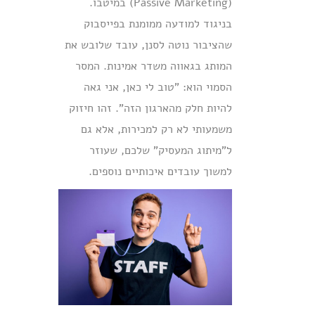
(Passive Marketing) במיטבו.
בניגוד למודעה ממומנת בפייסבוק
שהציבור נוטה לסנן, עובד שלובש את
המותג בגאווה משדר אמינות. המסר
הסמוי הוא: "טוב לי כאן, אני גאה
להיות חלק מהארגון הזה". זהו חיזוק
משמעותי לא רק למכירות, אלא גם
ל"מיתוג המעסיק" שלכם, שעוזר
למשוך עובדים איכותיים נוספים.