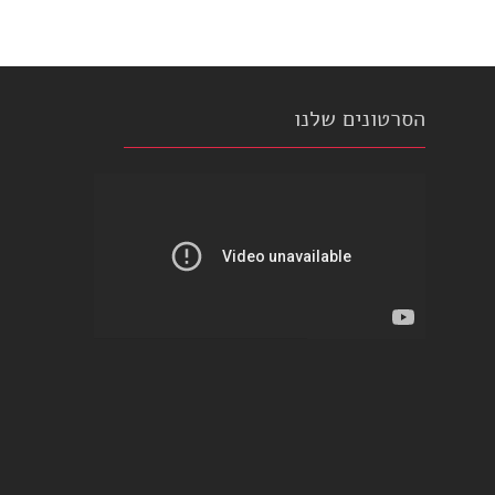
הסרטונים שלנו