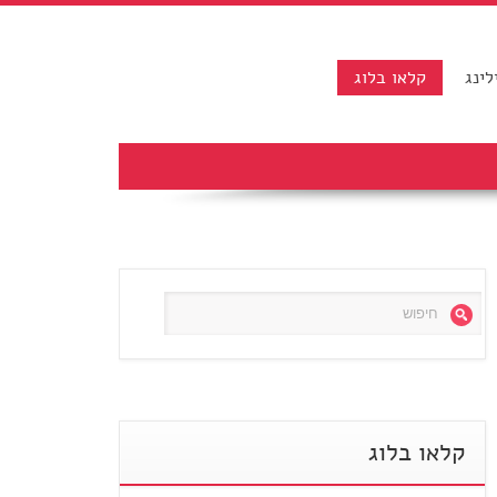
לינג
קלאו בלוג
קלאו בלוג