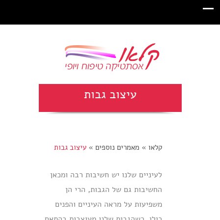
עיצוב גבות
קלאו
»
מאמרים נוספים
»
עיצוב גבות
לעיניים שלנו יש חשיבות רבה ומכאן
החשיבות גם של הגבות, הרי הן
משפיעות על מראה העיניים והפנים
כולן. כשהגבות שלנו מעוצבות בהתאם