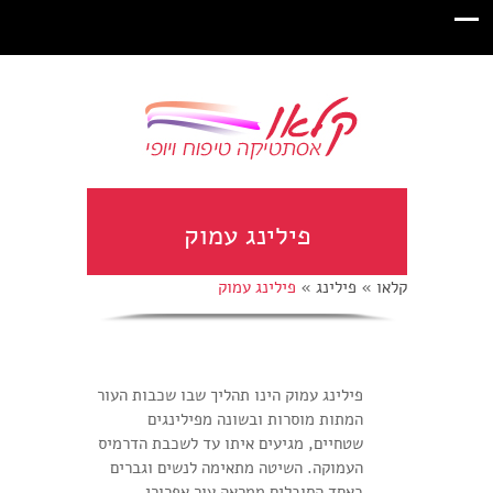
פילינג עמוק
קלאו
»
פילינג
»
פילינג עמוק
פילינג עמוק הינו תהליך שבו שכבות העור
המתות מוסרות ובשונה מפילינגים
שטחיים, מגיעים איתו עד לשכבת הדרמיס
העמוקה. השיטה מתאימה לנשים וגברים
כאחד הסובלים ממראה עור אפרורי