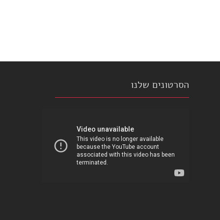
הסרטונים שלנו