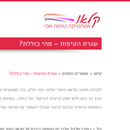
שגרת הטיפוח – מהי כוללת?
קלאו
»
מאמרים נוספים
»
שגרת הטיפוח – מהי כוללת?
לכולנו חשוב מראה העור שלנו. עור חלק, נקי מפצעים ו
שכן זה הוא ללא ספק כרטיס הביקור של כולנו. בפוסט 
הטיפוח היומית שלכם וכיצד תוכלו לשמור על מראה עור רע