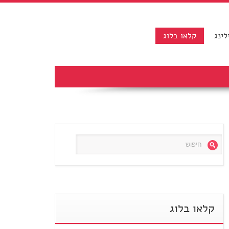
לינג
קלאו בלוג
קלאו בלוג