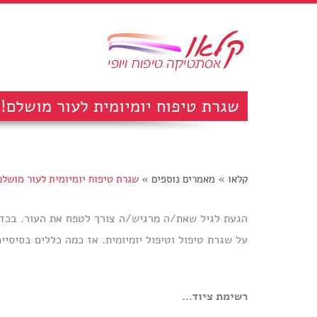
שגרת טיפוח יומיומית לעור מושלם!
קלאו
»
מאמרים נוספים
»
שגרת טיפוח יומיומית לעור מושלם
הגעת לגיל שאת/ה מרגיש/ה צורך לטפח את העור. בכדי ש
על שגרת טיפול וטיפול יומיומית. אז כמה כללים בסיסיי
רשימת ציוד
…