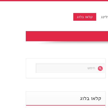
לינג
קלאו בלוג
קלאו בלוג