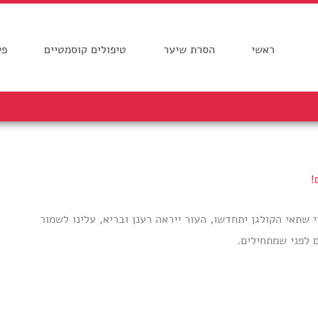
ראשי
הסרת שיער
טיפולים קוסמטיים
פי
!
תאי הקולגן יתחדשו, העור ייראה רענן ובריא, עלינו לשמור
ם לפני שמתחילים.