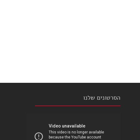
הסרטונים שלנו