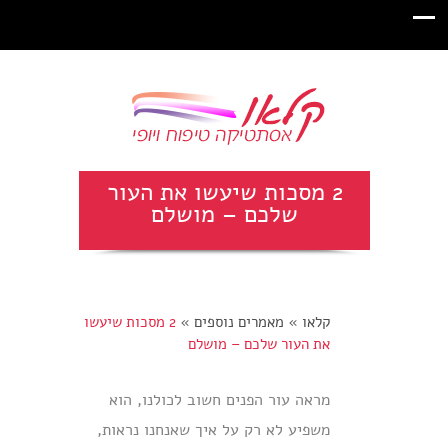
2 מסכות שיעשו את העור
שלכם – מושלם
קלאו
»
מאמרים נוספים
»
2 מסכות שיעשו
את העור שלכם – מושלם
מראה עור הפנים חשוב לכולנו, הוא
משפיע לא רק על איך שאנחנו נראות,